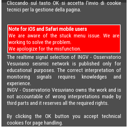
Cliccando sul tasto OK si accetta l'invio di cookie
tecnici per la gestione della pagina.
Note for iOS and Safari mobile users
We are aware of the stuck menu issue. We are
working to solve the problem.
We apologize for the misfunction.
The realtime signal selection of INGV - Osservatorio
Vesuviano seismic network is published only for
educational purposes. The correct interpretation of
monitoring signals requires knowledges and
experience.
INGV - Osservatorio Vesuviano owns the work and is
not accountable of wrong interpretations made by
third parts and it reserves all the required rights.
By clicking the OK button you accept technical
cookies for page handling.