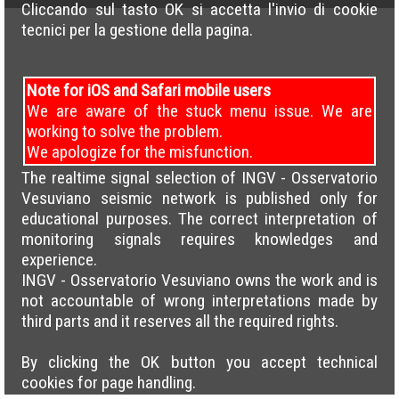
Cliccando sul tasto OK si accetta l'invio di cookie
tecnici per la gestione della pagina.
Note for iOS and Safari mobile users
We are aware of the stuck menu issue. We are
working to solve the problem.
We apologize for the misfunction.
The realtime signal selection of INGV - Osservatorio
Vesuviano seismic network is published only for
educational purposes. The correct interpretation of
monitoring signals requires knowledges and
experience.
INGV - Osservatorio Vesuviano owns the work and is
not accountable of wrong interpretations made by
third parts and it reserves all the required rights.
By clicking the OK button you accept technical
cookies for page handling.